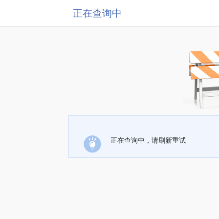
正在查询中
正在查询中，请刷新重试