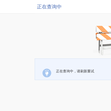
正在查询中
正在查询中，请刷新重试