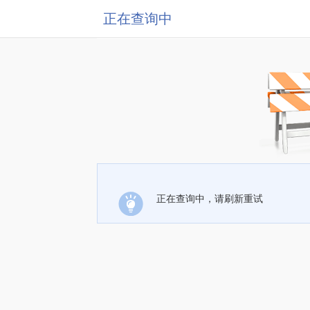
正在查询中
正在查询中，请刷新重试